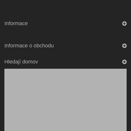
Informace
Informace o obchodu
Hledají domov