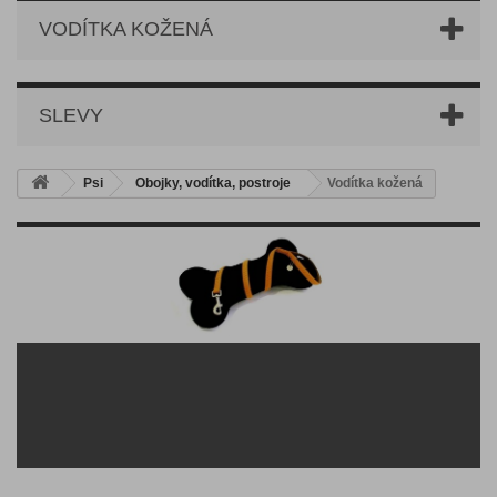
VODÍTKA KOŽENÁ
SLEVY
Psi
Obojky, vodítka, postroje
Vodítka kožená