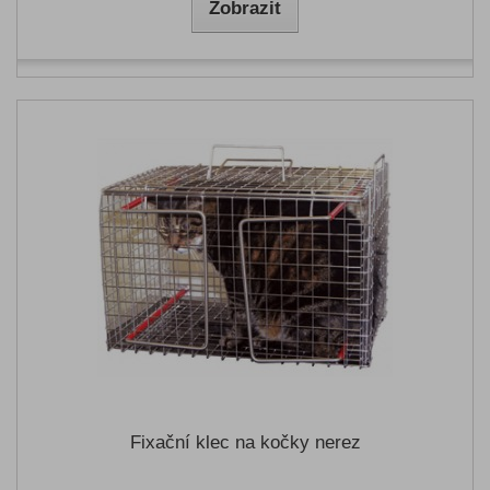
Zobrazit
Fixační klec na kočky nerez