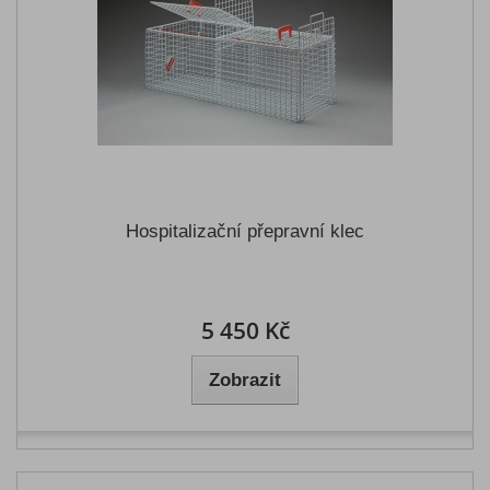
Hospitalizační přepravní klec
5 450 Kč
Zobrazit