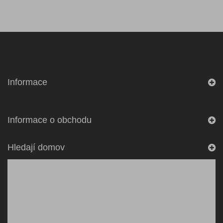
Informace
Informace o obchodu
Hledají domov