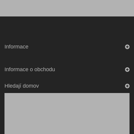
Informace
Informace o obchodu
Hledají domov