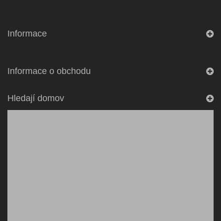
Informace
Informace o obchodu
Hledají domov