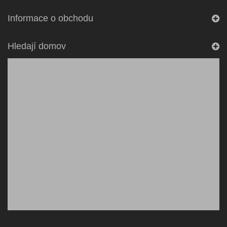
Informace o obchodu
Hledají domov