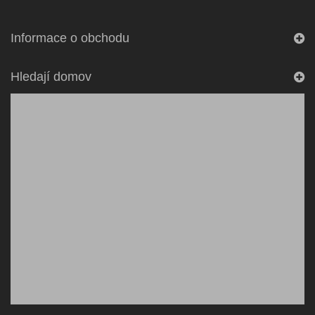
Informace o obchodu
Hledají domov