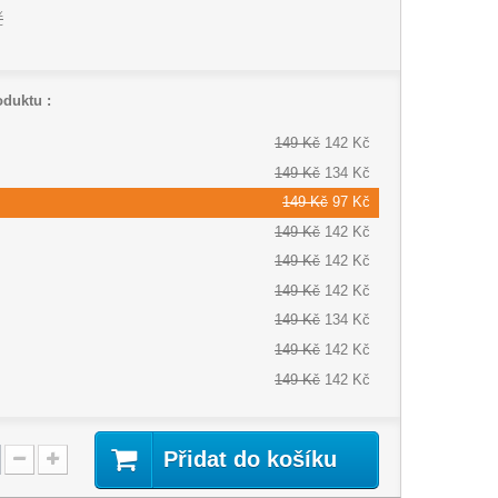
č
oduktu :
149 Kč
142 Kč
149 Kč
134 Kč
149 Kč
97 Kč
149 Kč
142 Kč
149 Kč
142 Kč
149 Kč
142 Kč
149 Kč
134 Kč
149 Kč
142 Kč
149 Kč
142 Kč
Přidat do košíku