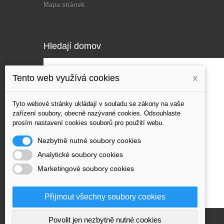
Mapa stránek
Hledají domov
Tento web využívá cookies
x
Tyto webové stránky ukládají v souladu se zákony na vaše
zařízení soubory, obecně nazývané cookies. Odsouhlaste
prosím nastavení cookies souborů pro použití webu.
Nezbytně nutné soubory cookies
Analytické soubory cookies
Marketingové soubory cookies
Přijmout všechny soubory cookies
Povolit jen nezbytně nutné cookies