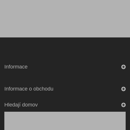
Informace
Informace o obchodu
Hledají domov